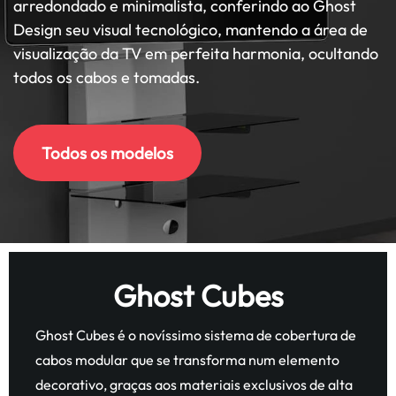
arredondado e minimalista, conferindo ao Ghost
Design seu visual tecnológico, mantendo a área de
visualização da TV em perfeita harmonia, ocultando
todos os cabos e tomadas.
Todos os modelos
Ghost Cubes
Ghost Cubes é o novíssimo sistema de cobertura de
cabos modular que se transforma num elemento
decorativo, graças aos materiais exclusivos de alta