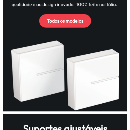
qualidade e ao design inovador 100% feito na Itália.
Todos os modelos
Suportes ajustáveis