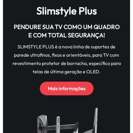
Slimstyle Plus
PENDURE SUA TV COMO UM QUADRO
E COM TOTAL SEGURANÇA!
SLIMSTYLE PLUS é a nova linha de suportes de
parede ultrafinos, fixos e orientáveis, para TV com
revestimento protetor de borracha, específico para
telas de última geração e OLED.
Mais informações