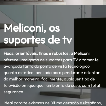
Meliconi, os
suportes de tv
Fixos, orientáveis, finos e robustos; a Meliconi
oferece uma gama de suportes para TV altamente
avançada tanto do ponto de vista tecnológico
quanto estético, pensada para pendurar e orientar
da melhor maneira, facilmente, qualquer tipo de
televisão em qualquer ambiente da casa, com total
segurança.
Ideal para televisores de última geração e ultrafinos,