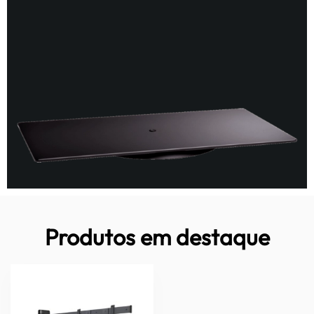
Produtos em destaque