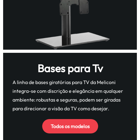
Bases para Tv
A linha de bases giratórias para TV da Meliconi
integra-se com discrição e elegância em qualquer
ambiente: robustas e seguras, podem ser giradas
para direcionar a visão da TV como desejar.
Todos os modelos