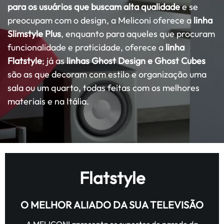
para os usuários que buscam alta qualidade
e se
preocupam com o design, a Meliconi oferece a
linha
Slimstyle Plus
, enquanto para aqueles que procuram
funcionalidade e praticidade, oferece a
linha
Flatstyle
; já as
linhas Ghost Design e Ghost Cubes
são as que decoram com estilo e organização uma
sala ou um quarto, todas feitas com os melhores
materiais e na Itália.
Flatstyle
O MELHOR ALIADO DA SUA TELEVISÃO