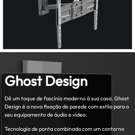
Ghost Design
Dê um toque de fascínio moderno à sua casa. Ghost
Design é a nova fixação de parede com estilo para o
seu equipamento de áudio e vídeo.
Tecnologia de ponta combinada com um contorno