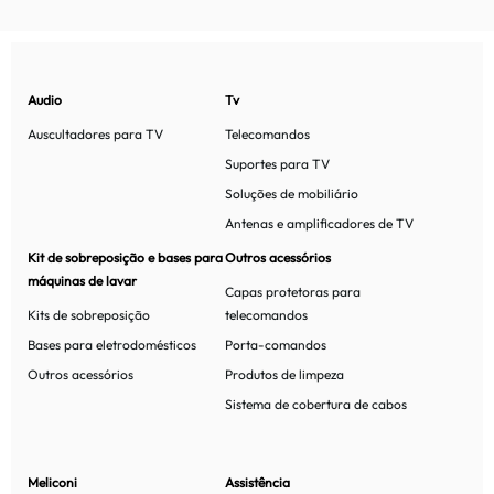
Audio
Tv
Auscultadores para TV
Telecomandos
Suportes para TV
Soluções de mobiliário
Antenas e amplificadores de TV
Kit de sobreposição e bases para
Outros acessórios
máquinas de lavar
Capas protetoras para
Kits de sobreposição
telecomandos
Bases para eletrodomésticos
Porta-comandos
Outros acessórios
Produtos de limpeza
Sistema de cobertura de cabos
Meliconi
Assistência