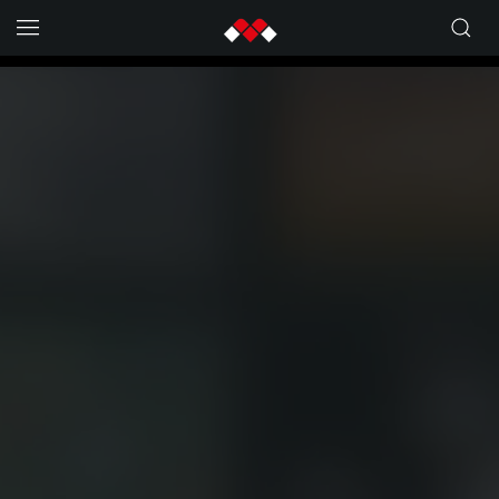
Skip to main content