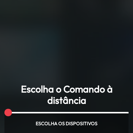
Escolha o Comando à
distância
ESCOLHA OS DISPOSITIVOS