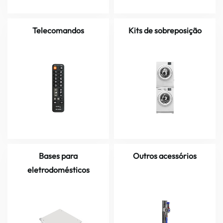
Telecomandos
Kits de sobreposição
Bases para
Outros acessórios
eletrodomésticos