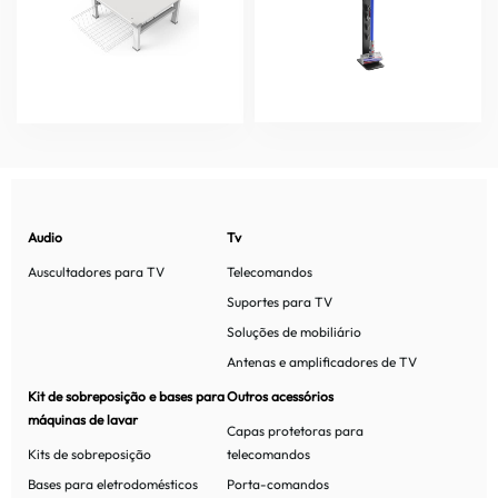
Audio
Tv
Auscultadores para TV
Telecomandos
Suportes para TV
Soluções de mobiliário
Antenas e amplificadores de TV
Kit de sobreposição e bases para
Outros acessórios
máquinas de lavar
Capas protetoras para
Kits de sobreposição
telecomandos
Bases para eletrodomésticos
Porta-comandos