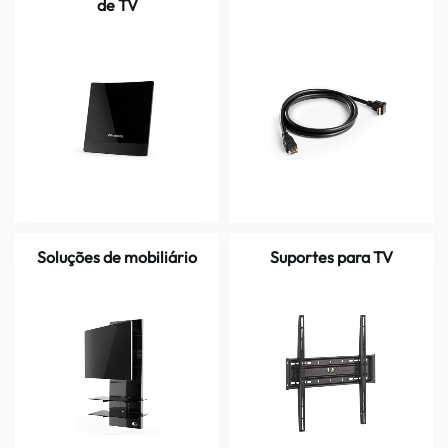
de TV
Soluções de mobiliário
Suportes para TV