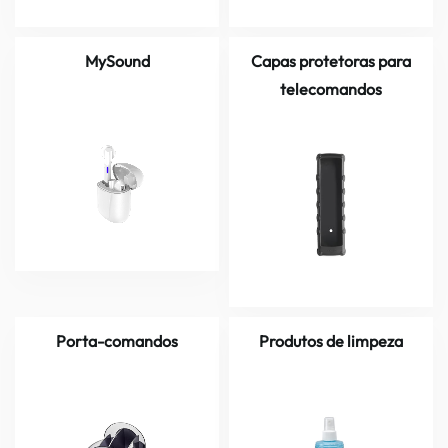
MySound
Capas protetoras para
telecomandos
Porta-comandos
Produtos de limpeza