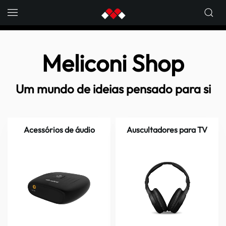
Skip to main content
Meliconi Shop
Um mundo de ideias pensado para si
Acessórios de áudio
Auscultadores para TV