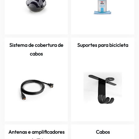
Sistema de cobertura de
Suportes para bicicleta
cabos
Antenas e amplificadores
Cabos