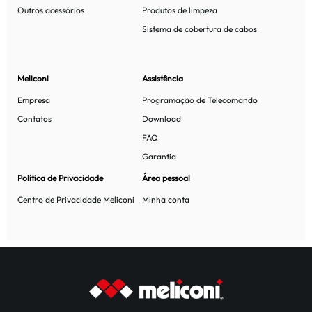
Outros acessórios
Produtos de limpeza
Sistema de cobertura de cabos
Meliconi
Assistência
Empresa
Programação de Telecomando
Contatos
Download
FAQ
Garantia
Política de Privacidade
Área pessoal
Centro de Privacidade Meliconi
Minha conta