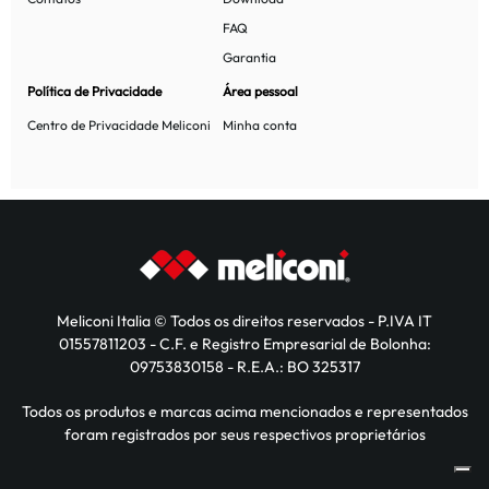
FAQ
Garantia
Política de Privacidade
Área pessoal
Centro de Privacidade Meliconi
Minha conta
Meliconi Italia © Todos os direitos reservados - P.IVA IT
01557811203 - C.F. e Registro Empresarial de Bolonha:
09753830158 - R.E.A.: BO 325317
Todos os produtos e marcas acima mencionados e representados
foram registrados por seus respectivos proprietários