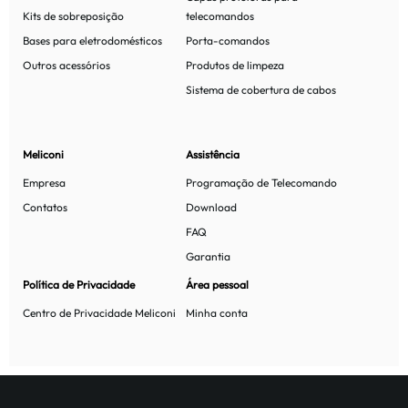
Kits de sobreposição
telecomandos
Bases para eletrodomésticos
Porta-comandos
Outros acessórios
Produtos de limpeza
Sistema de cobertura de cabos
Meliconi
Assistência
Empresa
Programação de Telecomando
Contatos
Download
FAQ
Garantia
Política de Privacidade
Área pessoal
Centro de Privacidade Meliconi
Minha conta