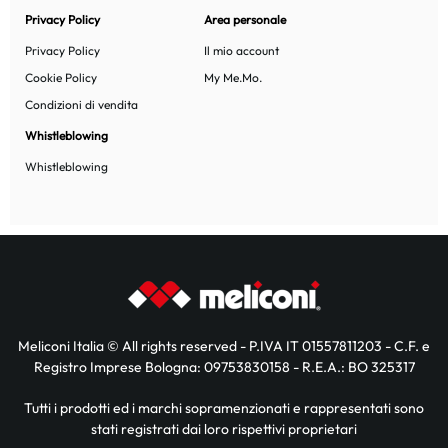
Privacy Policy
Area personale
Privacy Policy
Il mio account
Cookie Policy
My Me.Mo.
Condizioni di vendita
Whistleblowing
Whistleblowing
Meliconi Italia © All rights reserved - P.IVA IT 01557811203 - C.F. e
Registro Imprese Bologna: 09753830158 - R.E.A.: BO 325317
Tutti i prodotti ed i marchi sopramenzionati e rappresentati sono
stati registrati dai loro rispettivi proprietari