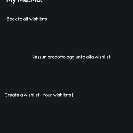
‹ Back to all wishlists
Nessun prodotto aggiunto alla wishlist
Create a wishlist
|
Your wishlists
|