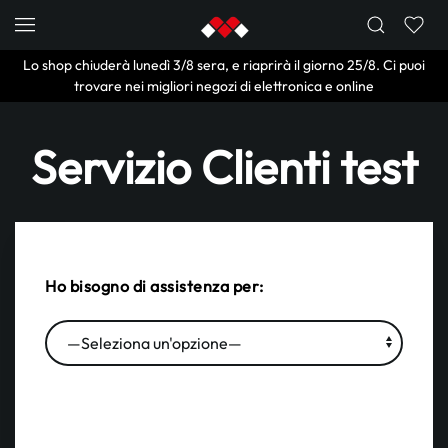
Skip to main content
Lo shop chiuderà lunedì 3/8 sera, e riaprirà il giorno 25/8. Ci puoi
trovare nei migliori negozi di elettronica e online
Servizio Clienti test
Ho bisogno di assistenza per: