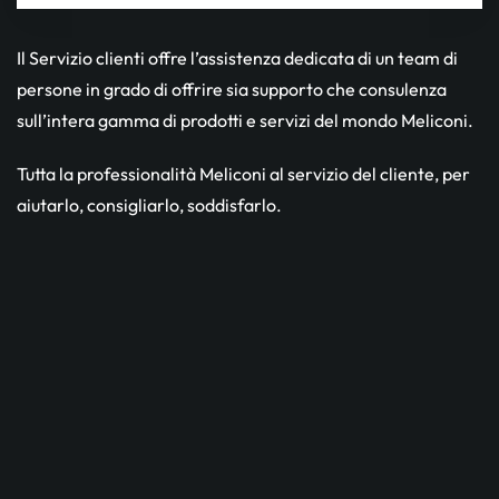
Il Servizio clienti offre l’assistenza dedicata di un team di
persone in grado di offrire sia supporto che consulenza
sull’intera gamma di prodotti e servizi del mondo Meliconi.
Tutta la professionalità Meliconi al servizio del cliente, per
aiutarlo, consigliarlo, soddisfarlo.