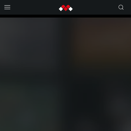
Skip to main content