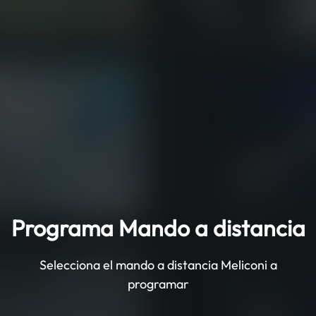
Programa Mando a distancia
Selecciona el mando a distancia Meliconi a
programar