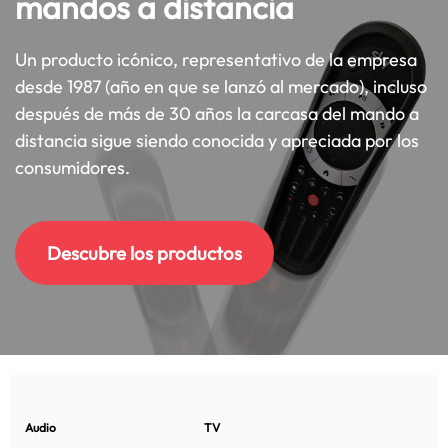
mandos a distancia
Un producto icónico, representativo de la empresa
desde 1987 (año en que se lanzó al mercado), incluso
después de más de 30 años la carcasa del mando a
distancia sigue siendo conocida y apreciada por los
consumidores.
Descubre los productos
Audio
TV