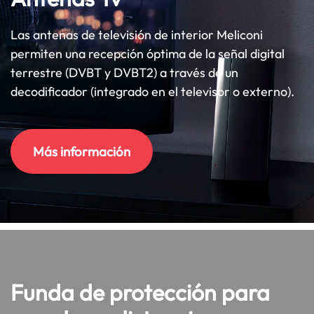
Las antenas de televisión de interior Meliconi
permiten una recepción óptima de la señal digital
terrestre (DVBT y DVBT2) a través de un
decodificador (integrado en el televisor o externo).
Más información
Funda de protección para