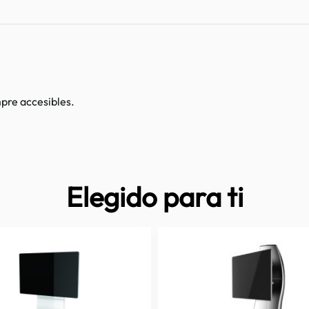
pre accesibles.
Elegido para ti