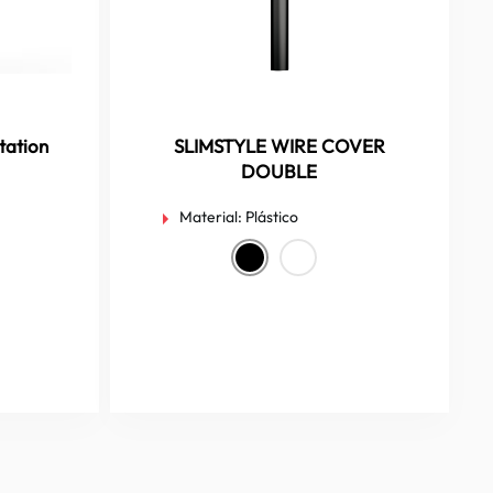
tation
SLIMSTYLE WIRE COVER
DOUBLE
Material:
Plástico