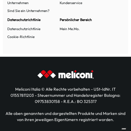
Unternehmen
Kundenservice
Sind Sie ein Unternehmen?
Datenschutzrichtlinie
Persönlicher Bereich
Datenschutzrichtlinie
Mein Me.Mo.
Cookie-Richtlinie
Meliconi Italia © Alle Rechte vorbehalten - USt-IdNr. IT
01557811203 - Steuernummer und Handelsregister Bologna:
09753830158 - R.E.A.: BO 325317
Alle oben genannten und dargestellten Produkte und Marken sind
von ihren jeweiligen Eigentümern registriert worden.