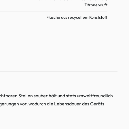
Zitronenduft
Flasche aus recyceltem Kunststoff
chtbaren Stellen sauber hält und stets umweltfreundlich
blagerungen vor, wodurch die Lebensdauer des Geräts