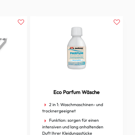
Eco Parfum Wäsche
2 in 1:
Waschmaschinen- und
trocknergeeignet
Funktion:
sorgen für einen
intensiven und lang anhaltenden
Duft Ihrer Kleidungsstücke