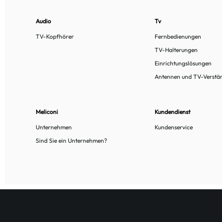
Audio
Tv
TV-Kopfhörer
Fernbedienungen
TV-Halterungen
Einrichtungslösungen
Antennen und TV-Verstä
Meliconi
Kundendienst
Unternehmen
Kundenservice
Sind Sie ein Unternehmen?