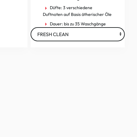
Düfte:
3 verschiedene
Duftnoten auf Basis ätherischer Öle
Dauer:
bis zu 35 Waschgänge