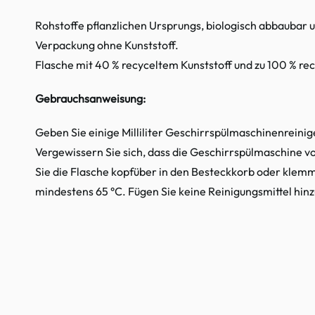
Rohstoffe pflanzlichen Ursprungs, biologisch abbaubar 
Verpackung ohne Kunststoff.
Flasche mit 40 % recyceltem Kunststoff und zu 100 % re
Gebrauchsanweisung:
Geben Sie einige Milliliter Geschirrspülmaschinenreinig
Vergewissern Sie sich, dass die Geschirrspülmaschine vol
Sie die Flasche kopfüber in den Besteckkorb oder klem
mindestens 65 °C. Fügen Sie keine Reinigungsmittel hinz