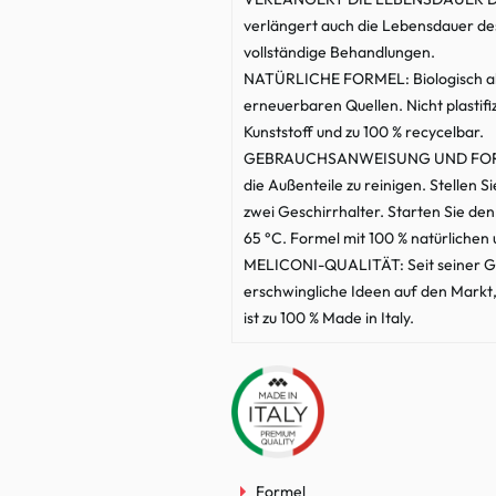
verlängert auch die Lebensdauer des
vollständige Behandlungen.
NATÜRLICHE FORMEL: Biologisch abb
erneuerbaren Quellen. Nicht plastif
Kunststoff und zu 100 % recycelbar.
GEBRAUCHSANWEISUNG UND FORMEL: 
die Außenteile zu reinigen. Stellen 
zwei Geschirrhalter. Starten Sie d
65 °C. Formel mit 100 % natürlichen
MELICONI-QUALITÄT: Seit seiner Grü
erschwingliche Ideen auf den Markt,
ist zu 100 % Made in Italy.
Formel