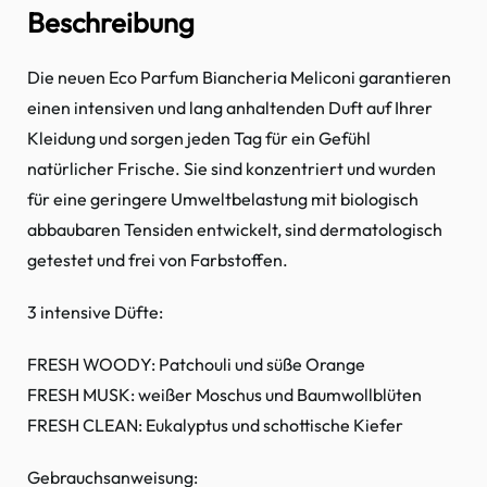
Beschreibung
Die neuen Eco Parfum Biancheria Meliconi garantieren
einen intensiven und lang anhaltenden Duft auf Ihrer
Kleidung und sorgen jeden Tag für ein Gefühl
natürlicher Frische. Sie sind konzentriert und wurden
für eine geringere Umweltbelastung mit biologisch
abbaubaren Tensiden entwickelt, sind dermatologisch
getestet und frei von Farbstoffen.
3 intensive Düfte:
FRESH WOODY: Patchouli und süße Orange
FRESH MUSK: weißer Moschus und Baumwollblüten
FRESH CLEAN: Eukalyptus und schottische Kiefer
Gebrauchsanweisung: