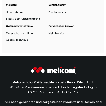
Meliconi
Kundendienst
Unternehmen
Kundenservice
Sind Sie ein Unternehmen?
Datenschutzrichtlinie
Persönlicher Bereich
Datenschutzrichtlinie
Mein Me.Mo.
Cookie-Richtlinie
Meliconi Italia © Alle Rechte vorbehalten - USt-IdNr. IT
01557811203 - Steuernummer und Handelsregister Bologna:
09753830158 - R.E.A.: BO 325317
Alle oben genannten und dargestellten Produkte und Marken sind