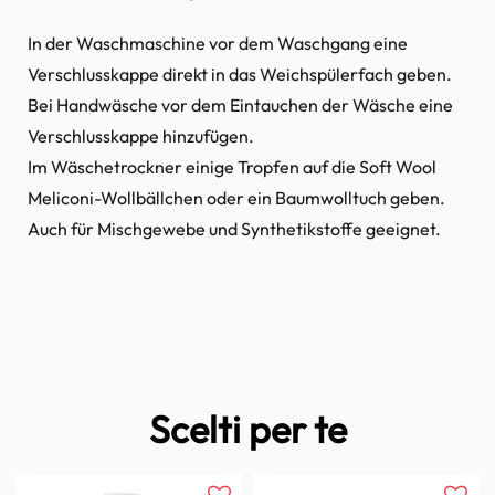
In der Waschmaschine vor dem Waschgang eine
Verschlusskappe direkt in das Weichspülerfach geben.
Bei Handwäsche vor dem Eintauchen der Wäsche eine
Verschlusskappe hinzufügen.
Im Wäschetrockner einige Tropfen auf die Soft Wool
Meliconi-Wollbällchen oder ein Baumwolltuch geben.
Auch für Mischgewebe und Synthetikstoffe geeignet.
Scelti per te