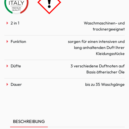
2 in 1
Waschmaschinen- und
trocknergeeignet
Funktion
sorgen für einen intensiven und
lang anhaltenden Duft Ihrer
Kleidungsstücke
Düfte
3 verschiedene Duftnoten auf
Basis ätherischer Öle
Dauer
bis zu 35 Waschgänge
BESCHREIBUNG